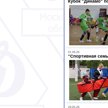
Кубок "Динамо" п
01.06.26
"Спортивная сем
29.05.26