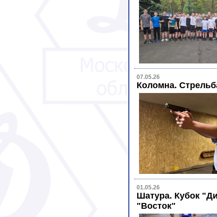
07.05.26
Коломна. Стрельб
01.05.26
Шатура. Кубок "Ди
"Восток"