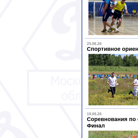
25.06.26
Спортивное ориен
19.06.26
Соревнования по 
Финал