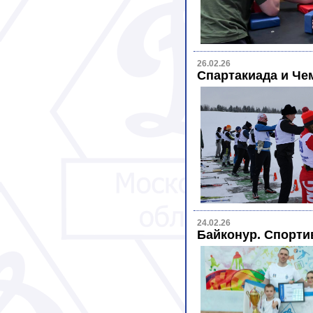
26.02.26
Спартакиада и Чем
24.02.26
Байконур. Спорти