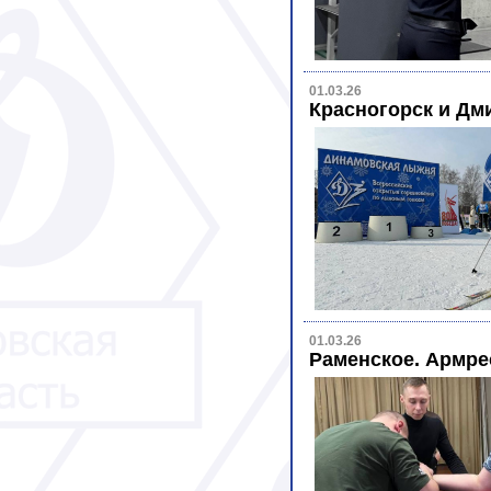
01.03.26
Красногорск и Дм
01.03.26
Раменское. Армре