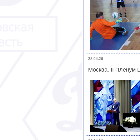
28.04.26
Москва. II Пленум