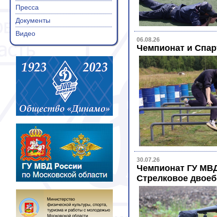
Пресса
Документы
Видео
06.08.26
Чемпионат и Спар
30.07.26
Чемпионат ГУ МВД 
Стрелковое двоеб