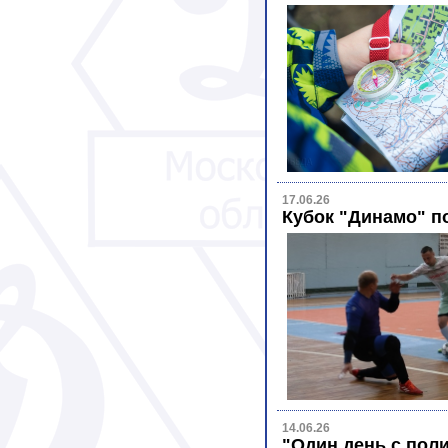
17.06.26
Кубок "Динамо" п
14.06.26
"Один день с пол