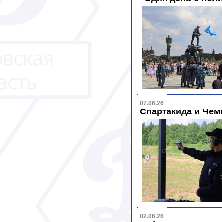
07.06.26
Спартакида и Чем
02.06.26