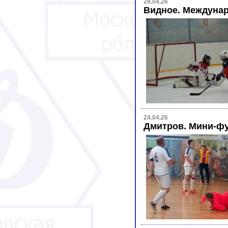
28.04.26
Видное. Междунар
24.04.26
Дмитров. Мини-фу