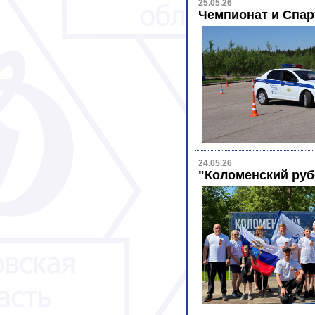
25.05.26
Чемпионат и Спар
24.05.26
"Коломенский руб