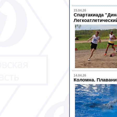
15.04.26
Спартакиада "Дин
Легкоатлетический
14.04.26
Коломна. Плавани