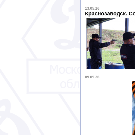
13.05.26
Краснозаводск. С
09.05.26