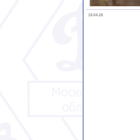
18.04.26