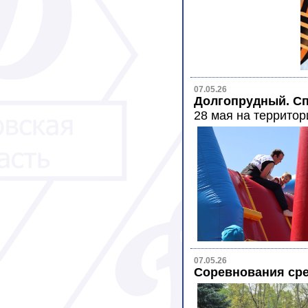
07.05.26
Долгопрудный. С
28 мая на террито
07.05.26
Соревнования сре