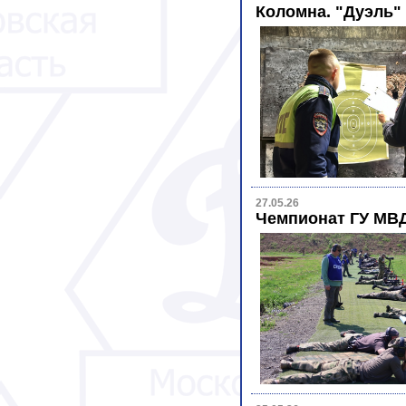
Коломна. "Дуэль"
27.05.26
Чемпионат ГУ МВД