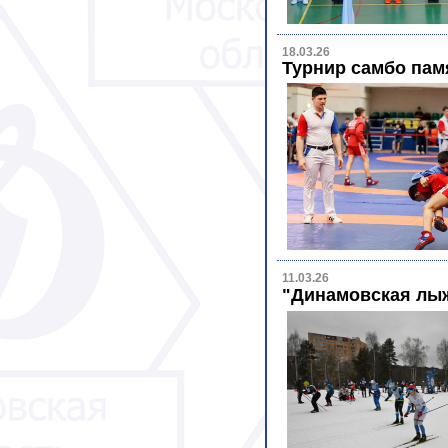
18.03.26
Турнир самбо пам
11.03.26
"Динамовская лыж