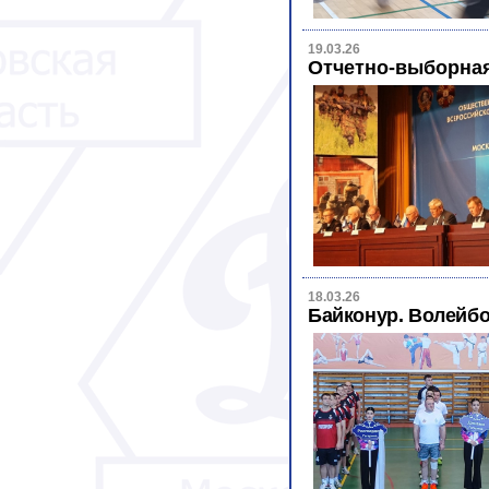
19.03.26
Отчетно-выборна
18.03.26
Байконур. Волейб