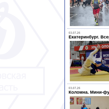
03.07.26
Екатеринбург. Все
03.07.26
Коломна. Мини-ф