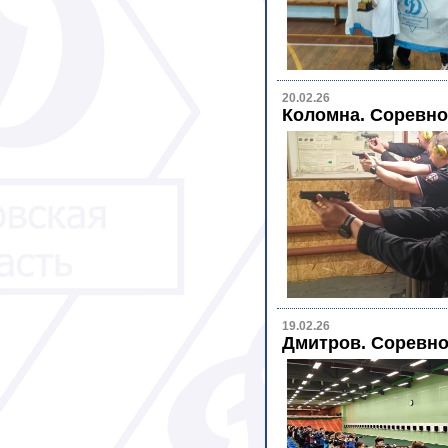
20.02.26
Коломна. Соревно
19.02.26
Дмитров. Соревно