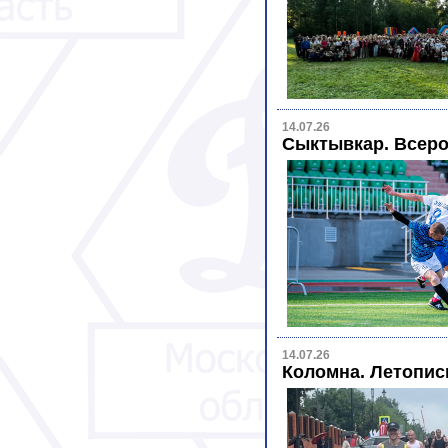
14.07.26
Сыктывкар. Всеро
14.07.26
Коломна. Летопи