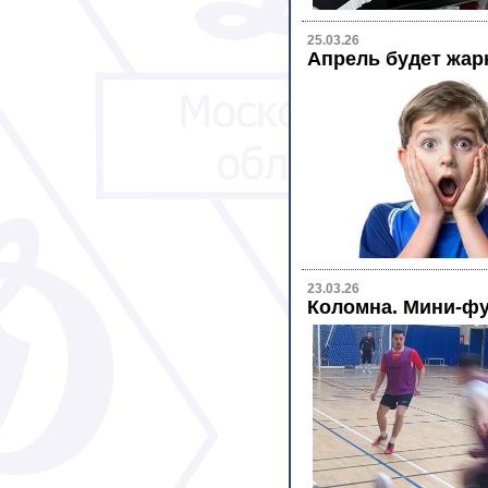
25.03.26
Апрель будет жар
23.03.26
Коломна. Мини-ф