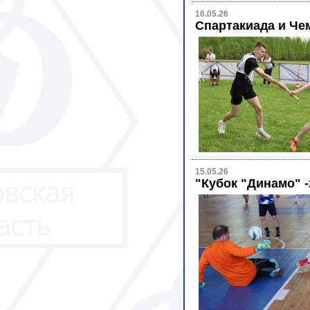
16.05.26
Спартакиада и Че
15.05.26
"Кубок "Динамо" 