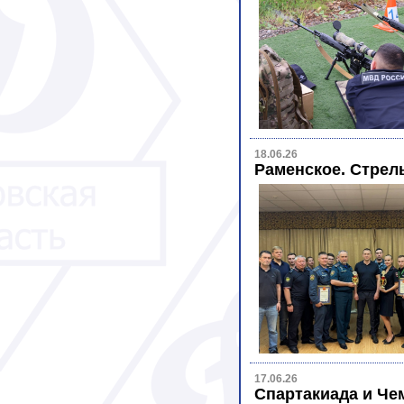
18.06.26
Раменское. Стрел
17.06.26
Спартакиада и Че