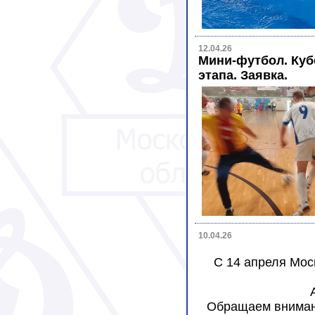
12.04.26
Мини-футбол. Куб
этапа. Заявка.
10.04.26
C 14 апреля Мос
Обращаем внимани