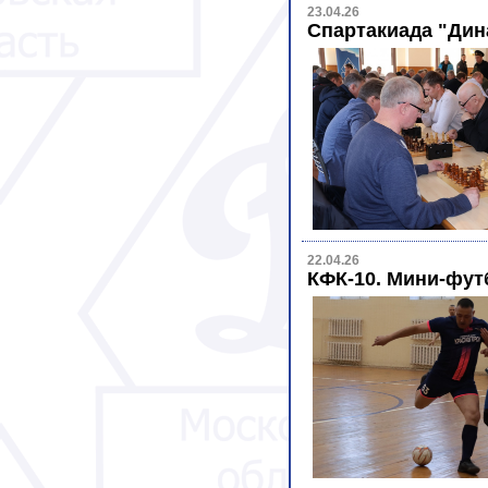
23.04.26
Спартакиада "Дин
22.04.26
КФК-10. Мини-футб