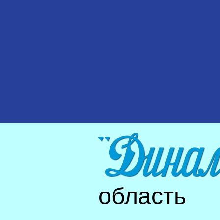
область