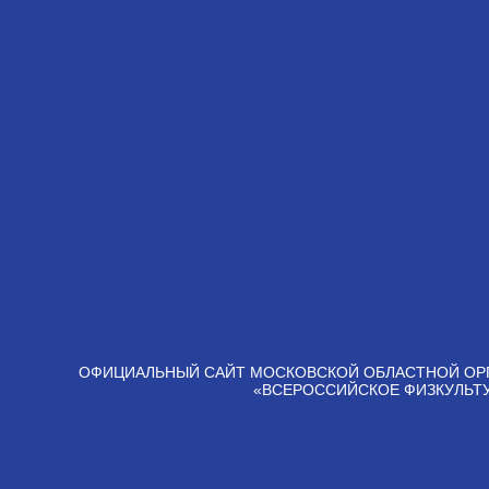
ОФИЦИАЛЬНЫЙ САЙТ МОСКОВСКОЙ ОБЛАСТНОЙ ОР
«ВСЕРОССИЙСКОЕ ФИЗКУЛЬТ