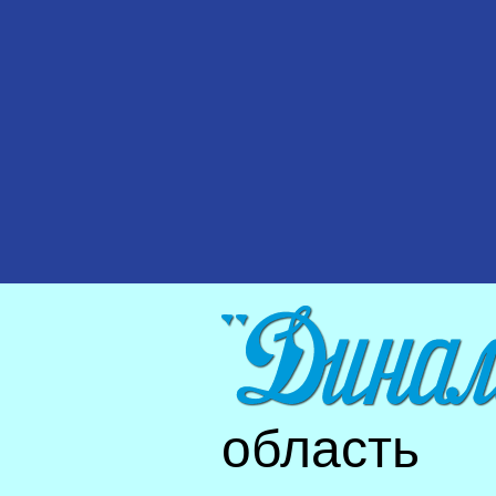
область