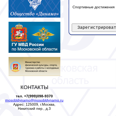
Спортивные достижения
КОНТАКТЫ
тел. +7(999)098-9370
mosobldynamo@mosobldynamo.ru
Адрес: 125009, г.Москва,
Никитский пер., д.3