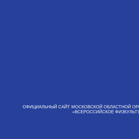
ОФИЦИАЛЬНЫЙ САЙТ МОСКОВСКОЙ ОБЛАСТНОЙ ОР
«ВСЕРОССИЙСКОЕ ФИЗКУЛЬТ