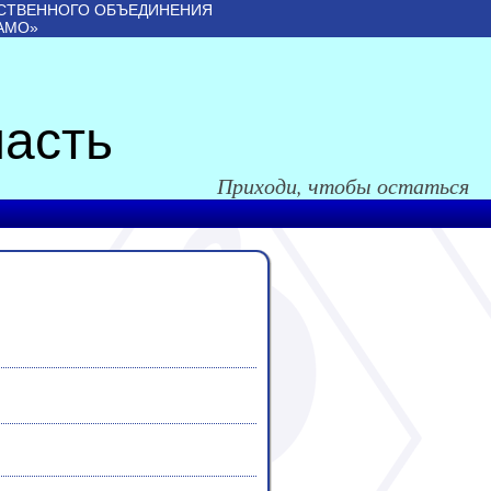
СТВЕННОГО ОБЪЕДИНЕНИЯ
АМО»
асть
Приходи, чтобы остаться