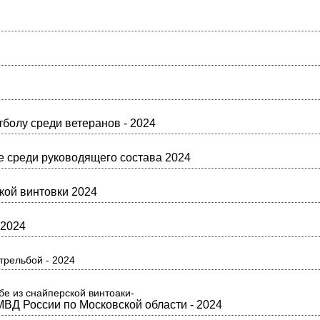
тболу среди ветеранов - 2024
е среди руководящего состава 2024
кой винтовки 2024
 2024
трельбой - 2024
бе из cнайперской винтоаки-
МВД России по Московской области - 2024