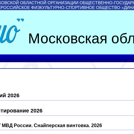
КОВСКОЙ ОБЛАСТНОЙ ОРГАНИЗАЦИИ ОБЩЕСТВЕННО-ГОСУДАР
ЕРОССИЙСКОЕ ФИЗКУЛЬТУРНО-СПОРТИВНОЕ ОБЩЕСТВО «ДИН
Московская обл
ий 2026
тирование 2026
У МВД России. Снайперская винтовка. 2026