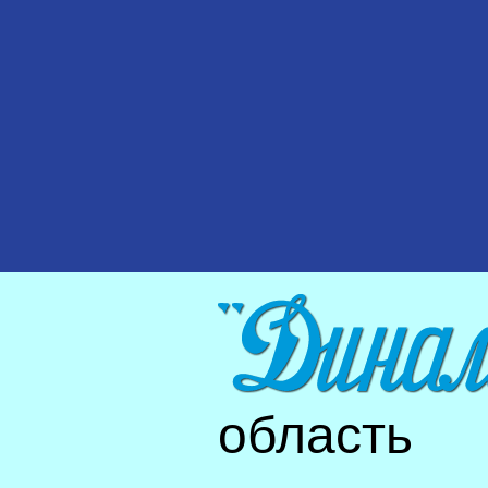
область