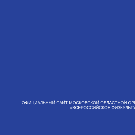
ОФИЦИАЛЬНЫЙ САЙТ МОСКОВСКОЙ ОБЛАСТНОЙ ОР
«ВСЕРОССИЙСКОЕ ФИЗКУЛЬТ