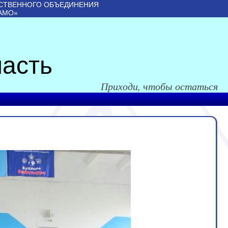
СТВЕННОГО ОБЪЕДИНЕНИЯ
АМО»
асть
Приходи, чтобы остаться