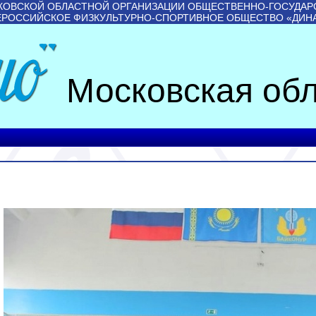
КОВСКОЙ ОБЛАСТНОЙ ОРГАНИЗАЦИИ ОБЩЕСТВЕННО-ГОСУДАР
ЕРОССИЙСКОЕ ФИЗКУЛЬТУРНО-СПОРТИВНОЕ ОБЩЕСТВО «ДИН
Московская обл