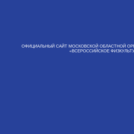
ОФИЦИАЛЬНЫЙ САЙТ МОСКОВСКОЙ ОБЛАСТНОЙ ОР
«ВСЕРОССИЙСКОЕ ФИЗКУЛЬТ