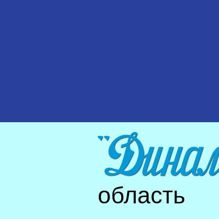
область