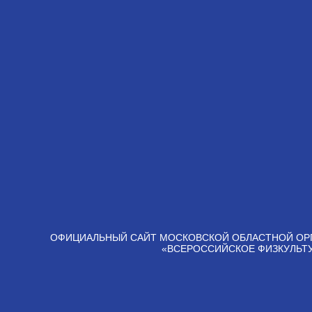
ОФИЦИАЛЬНЫЙ САЙТ МОСКОВСКОЙ ОБЛАСТНОЙ ОР
«ВСЕРОССИЙСКОЕ ФИЗКУЛЬТ