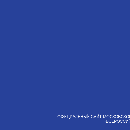
ОФИЦИАЛЬНЫЙ САЙТ МОСКОВСКО
«ВСЕРОССИ