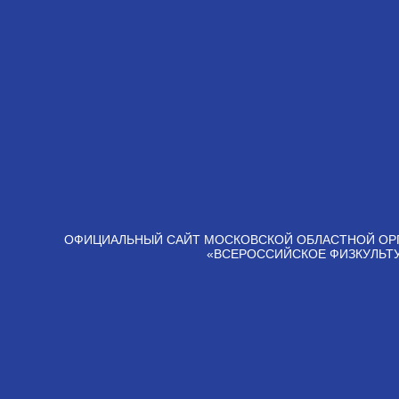
ОФИЦИАЛЬНЫЙ САЙТ МОСКОВСКОЙ ОБЛАСТНОЙ ОР
«ВСЕРОССИЙСКОЕ ФИЗКУЛЬТ