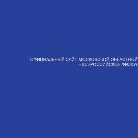
ОФИЦИАЛЬНЫЙ САЙТ МОСКОВСКОЙ ОБЛАСТНОЙ
«ВСЕРОССИЙСКОЕ ФИЗКУ