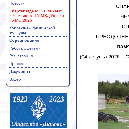
Новости
СПАР
Спартакиада МОО "Динамо"
и Чемпионат ГУ МВД России
ЧЕ
по МО 2026
СП
Коллективы физической
культуры
ПРЕОДОЛЕН
Соревнования
памя
Работа с детьми
Регистрация
(04 августа 2026 г.
Пресса
Документы
Видео