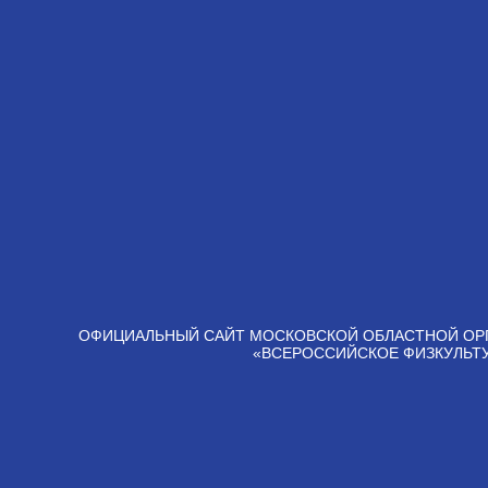
ОФИЦИАЛЬНЫЙ САЙТ МОСКОВСКОЙ ОБЛАСТНОЙ ОР
«ВСЕРОССИЙСКОЕ ФИЗКУЛЬТ