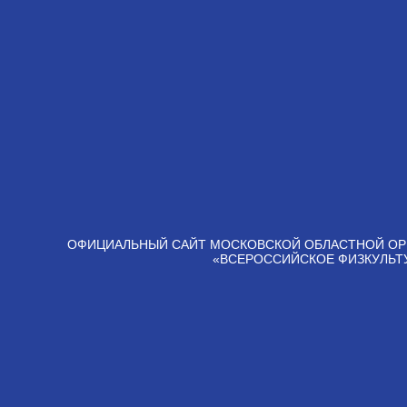
ОФИЦИАЛЬНЫЙ САЙТ МОСКОВСКОЙ ОБЛАСТНОЙ ОР
«ВСЕРОССИЙСКОЕ ФИЗКУЛЬТ