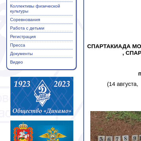
Коллективы физической
культуры
Соревнования
Работа с детьми
Регистрация
Пресса
СПАРТАКИАДА МО
, СПА
Документы
Видео
(14 августа