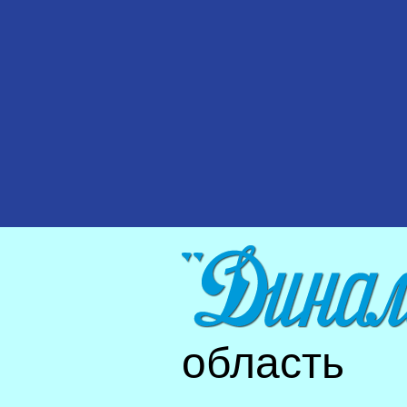
область