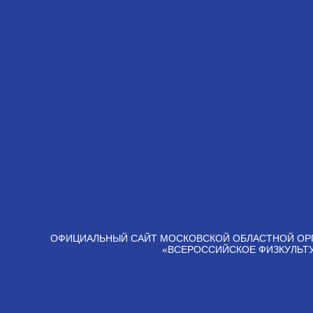
ОФИЦИАЛЬНЫЙ САЙТ МОСКОВСКОЙ ОБЛАСТНОЙ ОР
«ВСЕРОССИЙСКОЕ ФИЗКУЛЬТ