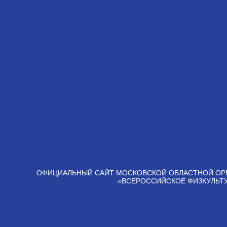
ОФИЦИАЛЬНЫЙ САЙТ МОСКОВСКОЙ ОБЛАСТНОЙ ОР
«ВСЕРОССИЙСКОЕ ФИЗКУЛЬТ