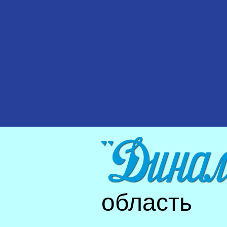
область